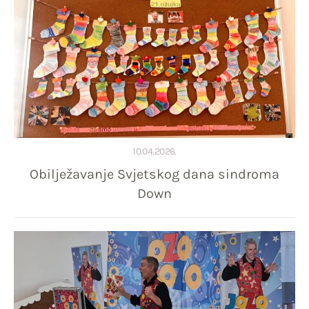
10.04.2026.
Obilježavanje Svjetskog dana sindroma
Down