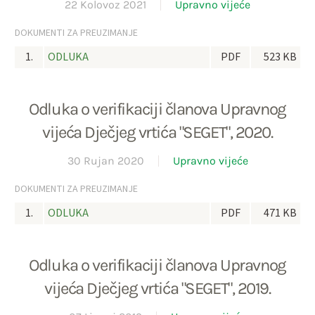
22 Kolovoz 2021
Upravno vijeće
DOKUMENTI ZA PREUZIMANJE
1.
ODLUKA
PDF
523 KB
Odluka o verifikaciji članova Upravnog
vijeća Dječjeg vrtića "SEGET", 2020.
30 Rujan 2020
Upravno vijeće
DOKUMENTI ZA PREUZIMANJE
1.
ODLUKA
PDF
471 KB
Odluka o verifikaciji članova Upravnog
vijeća Dječjeg vrtića "SEGET", 2019.