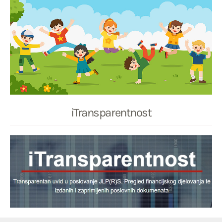
iTransparentnost