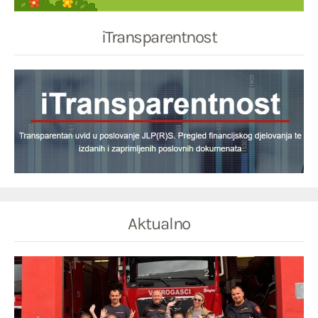
iTransparentnost
Aktualno