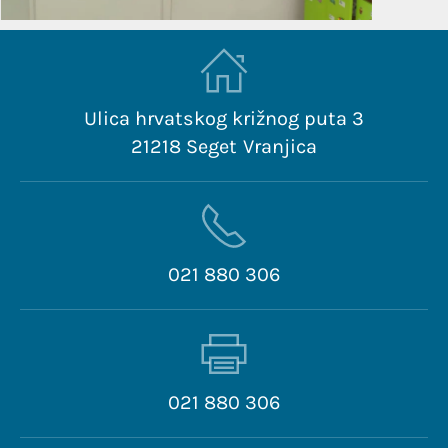
Ulica hrvatskog križnog puta 3
21218 Seget Vranjica
021 880 306
021 880 306