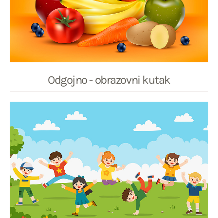
Odgojno - obrazovni kutak