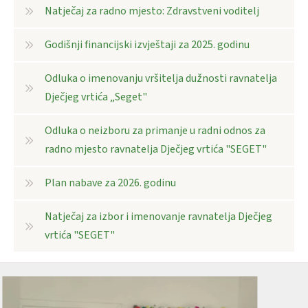
Natječaj za radno mjesto: Zdravstveni voditelj
Godišnji financijski izvještaji za 2025. godinu
Odluka o imenovanju vršitelja dužnosti ravnatelja
Dječjeg vrtića „Seget"
Odluka o neizboru za primanje u radni odnos za
radno mjesto ravnatelja Dječjeg vrtića "SEGET"
Plan nabave za 2026. godinu
Natječaj za izbor i imenovanje ravnatelja Dječjeg
vrtića "SEGET"