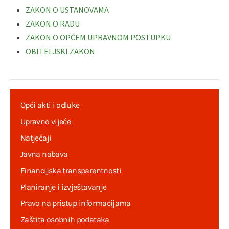
ZAKON O USTANOVAMA
ZAKON O RADU
ZAKON O OPĆEM UPRAVNOM POSTUPKU
OBITELJSKI ZAKON
Opći akti i odluke
Upravno vijeće
Natječaji
Javna nabava
Financijska transparentnosti
Planiranje i izvještavanje
Pravo na pristup informacijama
Zaštita osobnih podataka