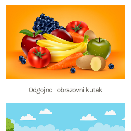
Odgojno - obrazovni kutak