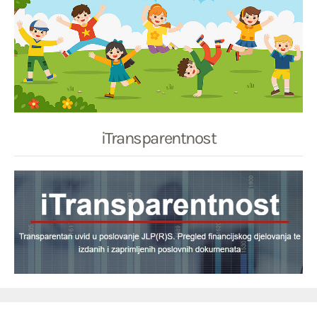
iTransparentnost