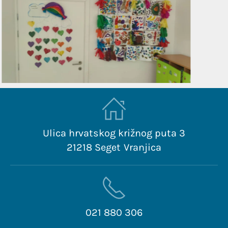
Ulica hrvatskog križnog puta 3
21218 Seget Vranjica
021 880 306