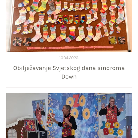
10.04.2026.
Obilježavanje Svjetskog dana sindroma
Down