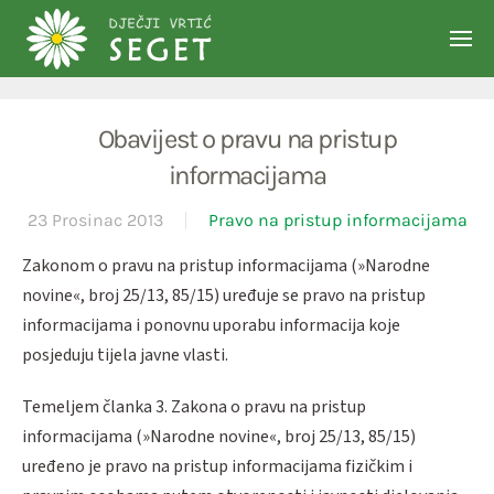
Skip to main content
Obavijest o pravu na pristup
informacijama
23 Prosinac 2013
Pravo na pristup informacijama
Zakonom o pravu na pristup informacijama (»Narodne
novine«, broj 25/13, 85/15) uređuje se pravo na pristup
informacijama i ponovnu uporabu informacija koje
posjeduju tijela javne vlasti.
Temeljem članka 3. Zakona o pravu na pristup
informacijama (»Narodne novine«, broj 25/13, 85/15)
uređeno je pravo na pristup informacijama fizičkim i