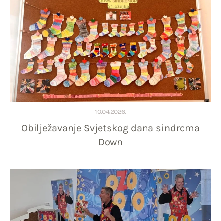
10.04.2026.
Obilježavanje Svjetskog dana sindroma
Down