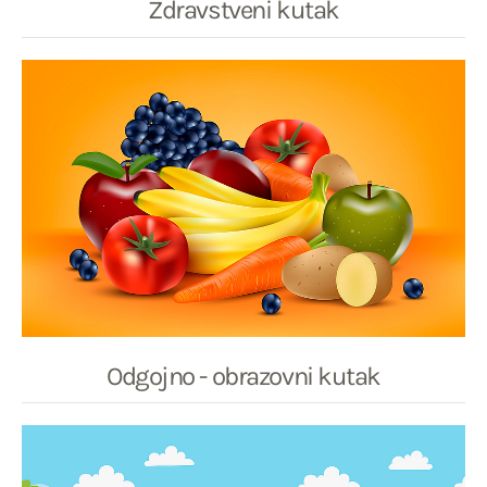
Zdravstveni kutak
Odgojno - obrazovni kutak