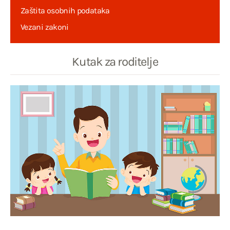
Zaštita osobnih podataka
Vezani zakoni
Kutak za roditelje