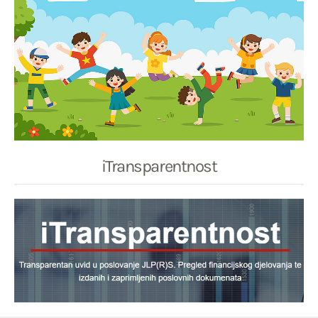
iTransparentnost