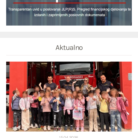
Aktualno
15.04.2026.