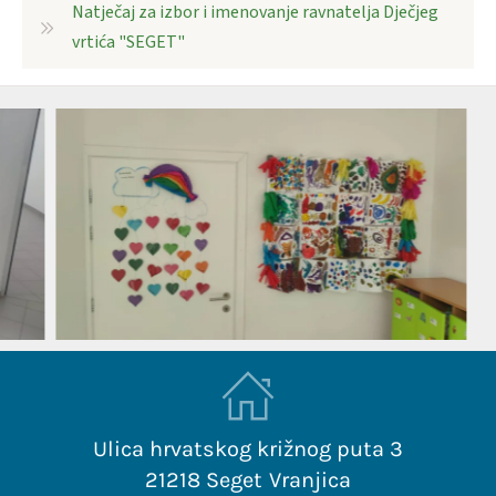
Natječaj za izbor i imenovanje ravnatelja Dječjeg
vrtića "SEGET"
Ulica hrvatskog križnog puta 3
21218 Seget Vranjica