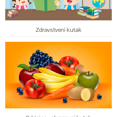
Zdravstveni kutak