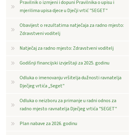
Pravilnik o izmjeni i dopuni Pravilnika o upisu i
mjerilima upisa djece u Dječji vrtić "SEGET"
Obavijest o rezultatima natječaja za radno mjesto:
Zdravstveni voditelj
Natječaj za radno mjesto: Zdravstveni voditelj
Godišnji financijski izvještaji za 2025. godinu
Odluka o imenovanju vršitelja dužnosti ravnatelja
Dječjeg vrtića „Seget"
Odluka o neizboru za primanje u radni odnos za
radno mjesto ravnatelja Dječjeg vrtića "SEGET"
Plan nabave za 2026. godinu