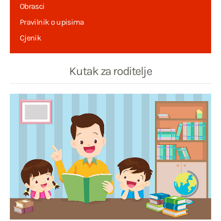
Obrasci
Pravilnik o upisima
Cjenik
Kutak za roditelje