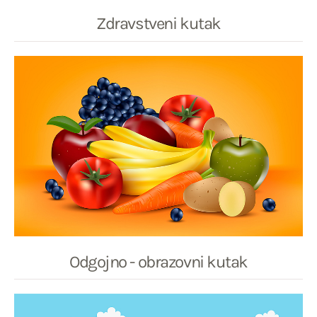
Zdravstveni kutak
Odgojno - obrazovni kutak