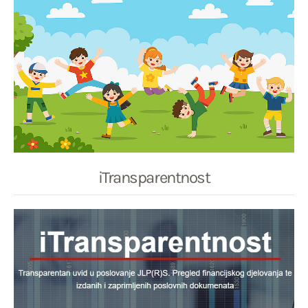
iTransparentnost