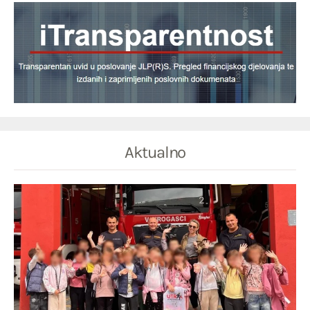
Aktualno