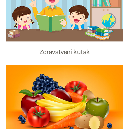
Zdravstveni kutak