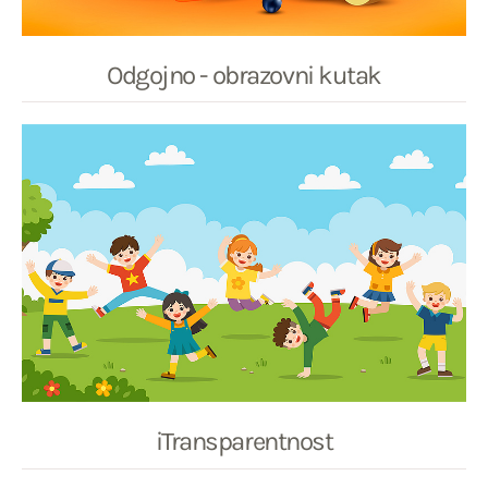
Odgojno - obrazovni kutak
iTransparentnost